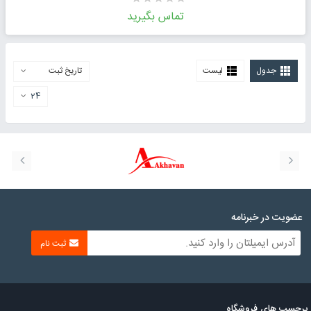
تماس بگیرید
جدول
لیست
تاریخ ثبت
24
عضویت در خبرنامه
ثبت نام
برچسب های فروشگاه