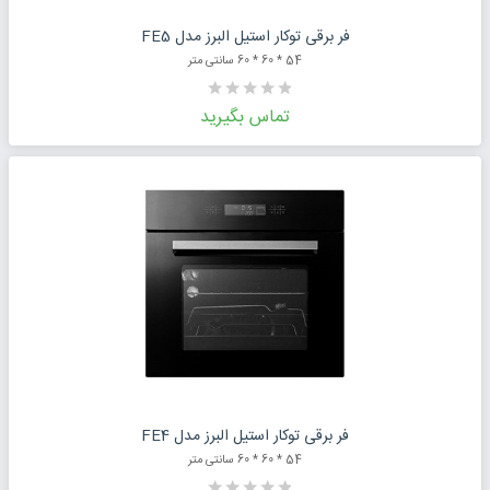
درخواست قیمت محصول
فر برقی توکار استیل البرز مدل FE5
54 * 60 * 60 سانتی متر
تماس بگیرید
درخواست قیمت محصول
فر برقی توکار استیل البرز مدل FE4
54 * 60 * 60 سانتی متر