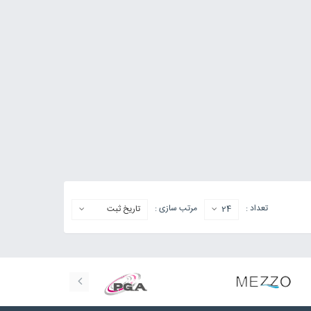
تعداد :
مرتب سازی :
24
تاریخ ثبت