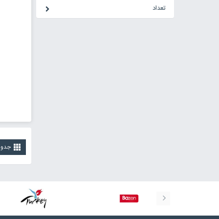
تعداد
جدو