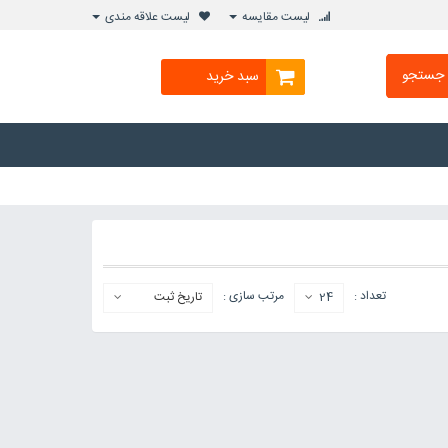
لیست مقایسه
لیست علاقه مندی
جستجو
سبد خرید
تعداد :
مرتب سازی :
24
تاریخ ثبت