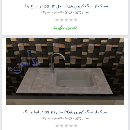
درخواست قیمت محصول
سینک از سنگ کورین PGA مدل ps-112 در انواع رنگ
ابعاد : (52) 120x60 سانتیمتر در 20 رنگ
تماس بگیرید
درخواست قیمت محصول
سینک از سنگ کورین PGA مدل ps-111 در انواع رنگ
ابعاد : (52) 100x60 سانتیمتر در 20 رنگ