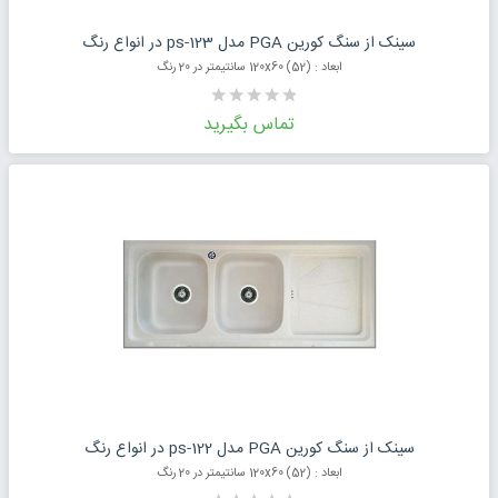
درخواست قیمت محصول
سینک از سنگ کورین PGA مدل ps-123 در انواع رنگ
ابعاد : (52) 120x60 سانتیمتر در 20 رنگ
تماس بگیرید
درخواست قیمت محصول
سینک از سنگ کورین PGA مدل ps-122 در انواع رنگ
ابعاد : (52) 120x60 سانتیمتر در 20 رنگ