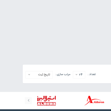
تعداد :
مرتب سازی :
24
تاریخ ثبت