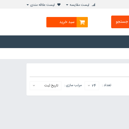
لیست مقایسه
لیست علاقه مندی
جستجو
سبد خرید
تعداد :
مرتب سازی :
24
تاریخ ثبت