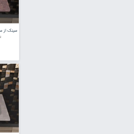
ابعاد