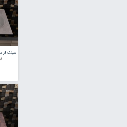
ابعاد : 