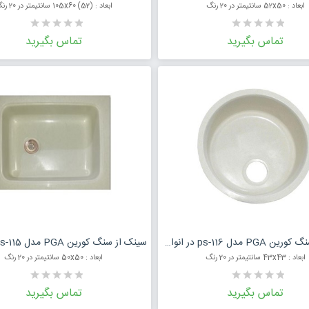
ابعاد : 52x50 سانتیمتر در 20 رنگ
ابعاد : (52) 105x60 سانتیمتر در 20 رنگ
تماس بگیرید
تماس بگیرید
درخواست قیمت محصول
درخواست قی
سینک از سنگ کورین PGA مدل ps-116 در انواع رنگ
ابعاد : 43x43 سانتیمتر در 20 رنگ
ابعاد : 50x50 سانتیمتر در 20 رنگ
تماس بگیرید
تماس بگیرید