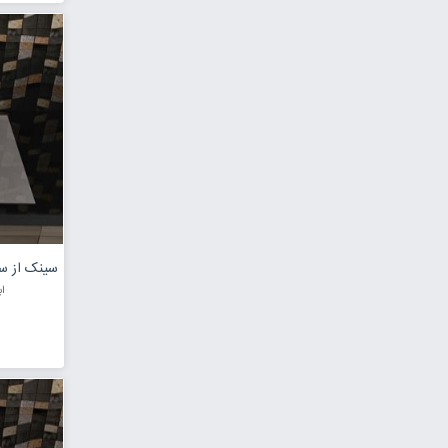
ابعاد 