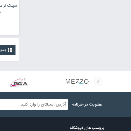
ابعاد :
جدو
عضویت در خبرنامه
برچسب های فروشگاه