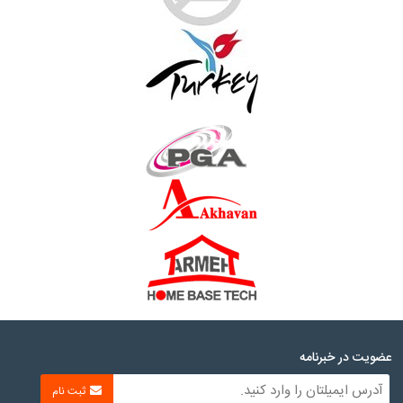
عضویت در خبرنامه
ثبت نام