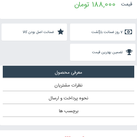
188,000 تومان
قیمت
7 روز ضمانت بازگشت
ضمانت اصل بودن کالا
تضمین بهترین قیمت
معرفی محصول
نظرات مشتریان
نحوه پرداخت و ارسال
برچسب ها